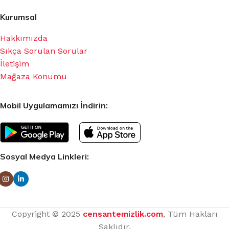
Kurumsal
Hakkımızda
Sıkça Sorulan Sorular
İletişim
Mağaza Konumu
Mobil Uygulamamızı İndirin:
Sosyal Medya Linkleri:
Copyright © 2025
censantemizlik.com
, Tüm Hakları
Saklıdır.