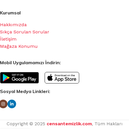
Kurumsal
Hakkımızda
Sıkça Sorulan Sorular
İletişim
Mağaza Konumu
Mobil Uygulamamızı İndirin:
Sosyal Medya Linkleri:
Copyright © 2025
censantemizlik.com
, Tüm Hakları