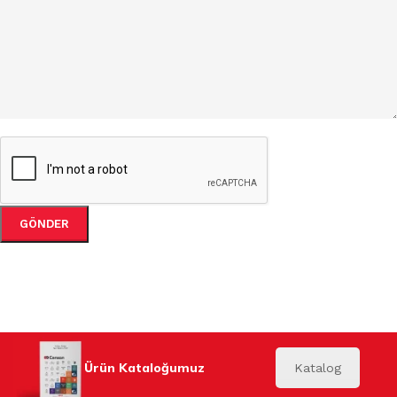
Ürün Kataloğumuz
Katalog