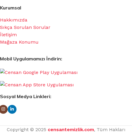
Kurumsal
Hakkımızda
Sıkça Sorulan Sorular
İletişim
Mağaza Konumu
Mobil Uygulamamızı İndirin:
Sosyal Medya Linkleri:
Copyright © 2025
censantemizlik.com
, Tüm Hakları