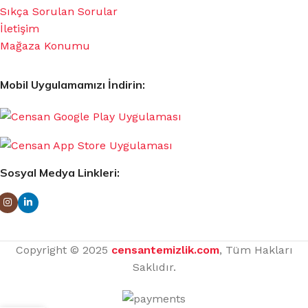
Sıkça Sorulan Sorular
İletişim
Mağaza Konumu
Mobil Uygulamamızı İndirin:
Sosyal Medya Linkleri:
Copyright © 2025
censantemizlik.com
, Tüm Hakları
Saklıdır.