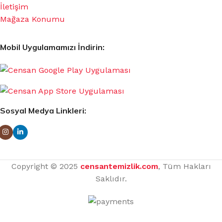
İletişim
Mağaza Konumu
Mobil Uygulamamızı İndirin:
Sosyal Medya Linkleri:
Copyright © 2025
censantemizlik.com
, Tüm Hakları
Saklıdır.