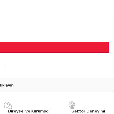
 tıklayın
Bireysel ve Kurumsal
Sektör Deneyimi