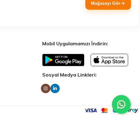
Mağazayı Gör
Mobil Uygulamamızı İndirin:
Sosyal Medya Linkleri: