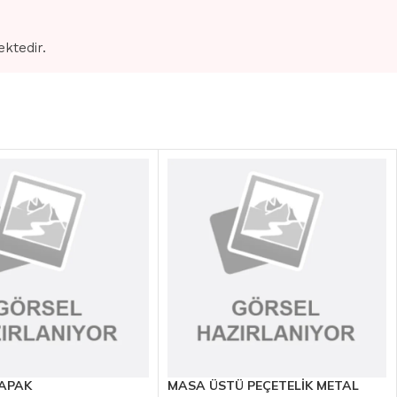
ektedir.
APAK
MASA ÜSTÜ PEÇETELİK METAL