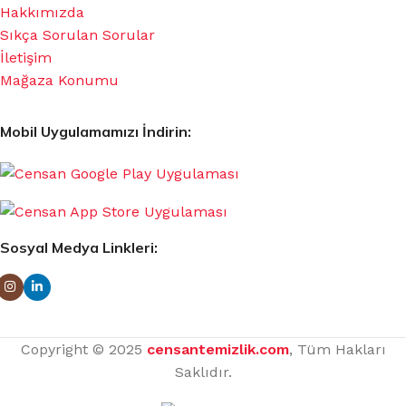
Hakkımızda
Sıkça Sorulan Sorular
İletişim
Mağaza Konumu
Mobil Uygulamamızı İndirin:
Sosyal Medya Linkleri:
Copyright © 2025
censantemizlik.com
, Tüm Hakları
Saklıdır.