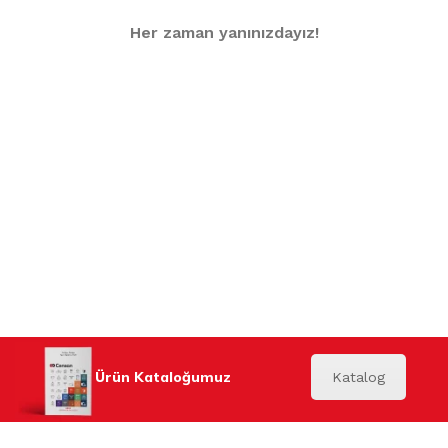
Her zaman yanınızdayız!
Ürün Kataloğumuz
Katalog