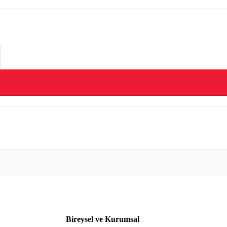
Bireysel ve Kurumsal