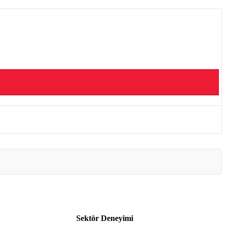
Sektör Deneyimi