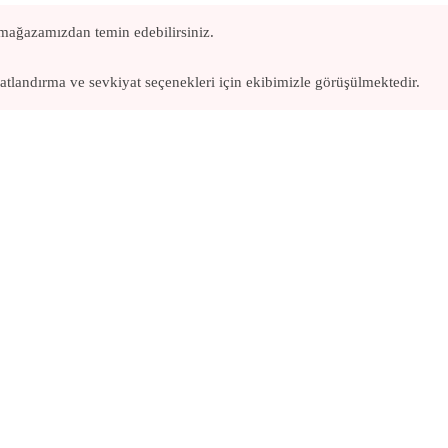
mağazamızdan temin edebilirsiniz.
yatlandırma ve sevkiyat seçenekleri için ekibimizle görüşülmektedir.