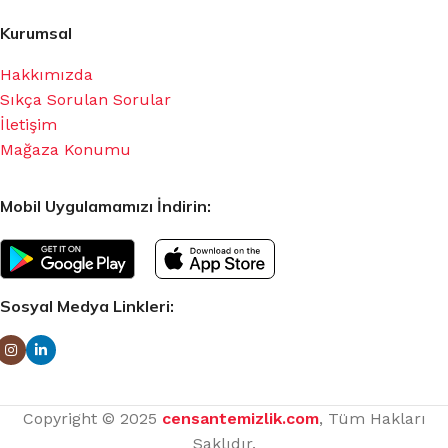
Kurumsal
Hakkımızda
Sıkça Sorulan Sorular
İletişim
Mağaza Konumu
Mobil Uygulamamızı İndirin:
Sosyal Medya Linkleri:
Copyright © 2025
censantemizlik.com
, Tüm Hakları
Saklıdır.