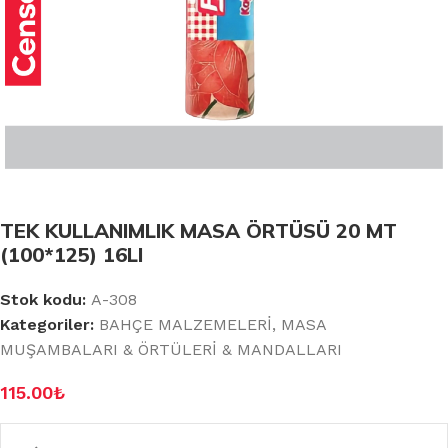
TEK KULLANIMLIK MASA ÖRTÜSÜ 20 MT
(100*125) 16LI
Stok kodu:
A-308
Kategoriler:
BAHÇE MALZEMELERİ
,
MASA
MUŞAMBALARI & ÖRTÜLERİ & MANDALLARI
115.00
₺