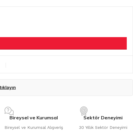
 tıklayın
Bireysel ve Kurumsal
Sektör Deneyimi
Bireysel ve Kurumsal Alışveriş
30 Yıllık Sektör Deneyimi