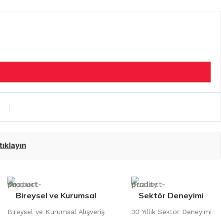
 tıklayın
Bireysel ve Kurumsal
Sektör Deneyimi
Bireysel ve Kurumsal Alışveriş
30 Yıllık Sektör Deneyimi