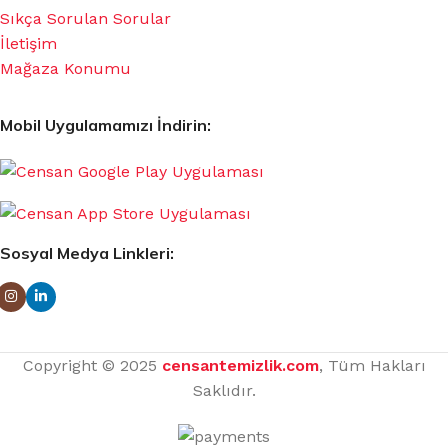
Sıkça Sorulan Sorular
İletişim
Mağaza Konumu
Mobil Uygulamamızı İndirin:
Sosyal Medya Linkleri:
Copyright © 2025
censantemizlik.com
, Tüm Hakları
Saklıdır.