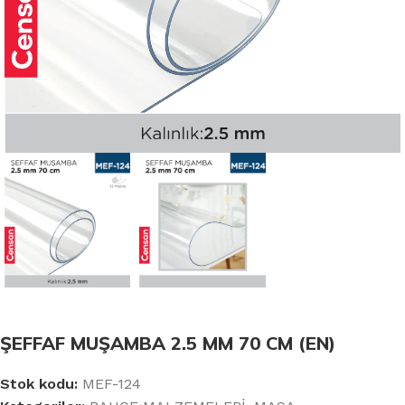
ŞEFFAF MUŞAMBA 2.5 MM 70 CM (EN)
Stok kodu:
MEF-124