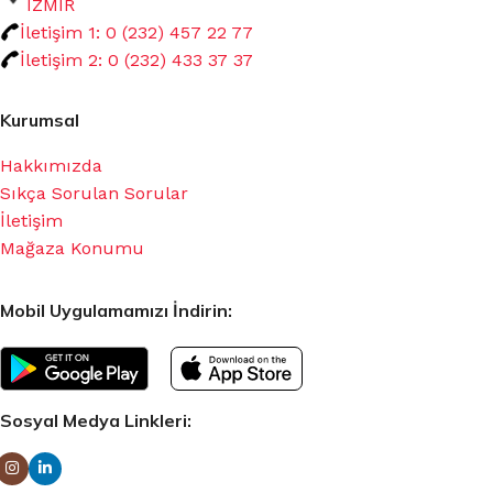
İZMİR
İletişim 1: 0 (232) 457 22 77
İletişim 2: 0 (232) 433 37 37
Kurumsal
Hakkımızda
Sıkça Sorulan Sorular
İletişim
Mağaza Konumu
Mobil Uygulamamızı İndirin:
Sosyal Medya Linkleri: