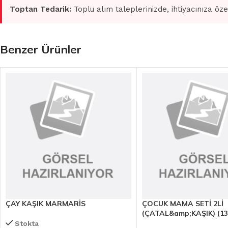
Toptan Tedarik:
Toplu alım taleplerinizde, ihtiyacınıza öze
Benzer Ürünler
ÇAY KAŞIK MARMARİS
ÇOCUK MAMA SETİ 2Lİ
(ÇATAL&amp;KAŞIK) (13
Stokta