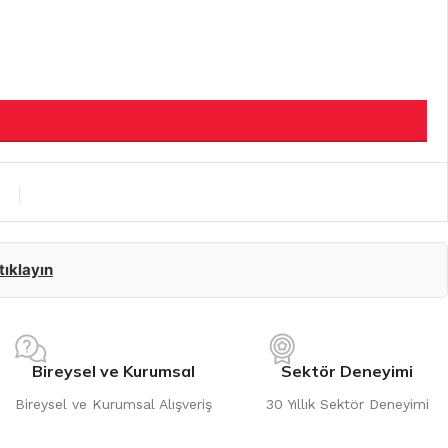
 tıklayın
Bireysel ve Kurumsal
Sektör Deneyimi
Bireysel ve Kurumsal Alışveriş
30 Yıllık Sektör Deneyimi