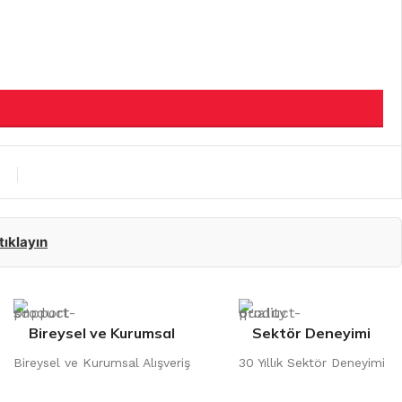
 tıklayın
Bireysel ve Kurumsal
Sektör Deneyimi
Bireysel ve Kurumsal Alışveriş
30 Yıllık Sektör Deneyimi