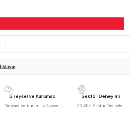
 tıklayın
Bireysel ve Kurumsal
Sektör Deneyimi
Bireysel ve Kurumsal Alışveriş
30 Yıllık Sektör Deneyimi