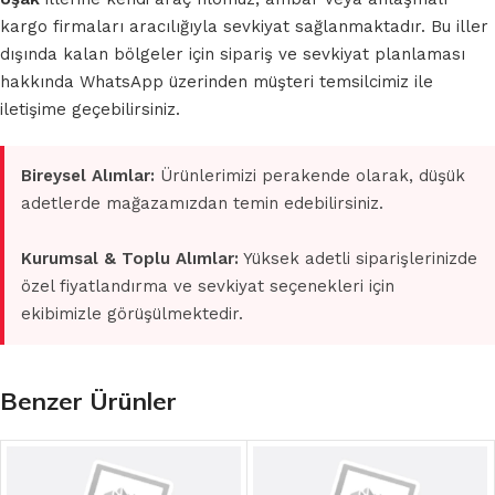
kargo firmaları aracılığıyla sevkiyat sağlanmaktadır. Bu iller
dışında kalan bölgeler için sipariş ve sevkiyat planlaması
hakkında WhatsApp üzerinden müşteri temsilcimiz ile
iletişime geçebilirsiniz.
Bireysel Alımlar:
Ürünlerimizi perakende olarak, düşük
adetlerde mağazamızdan temin edebilirsiniz.
Kurumsal & Toplu Alımlar:
Yüksek adetli siparişlerinizde
özel fiyatlandırma ve sevkiyat seçenekleri için
ekibimizle görüşülmektedir.
Benzer Ürünler