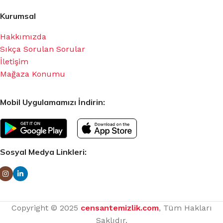
Kurumsal
Hakkımızda
Sıkça Sorulan Sorular
İletişim
Mağaza Konumu
Mobil Uygulamamızı İndirin:
Sosyal Medya Linkleri:
Copyright © 2025
censantemizlik.com
, Tüm Hakları
Saklıdır.