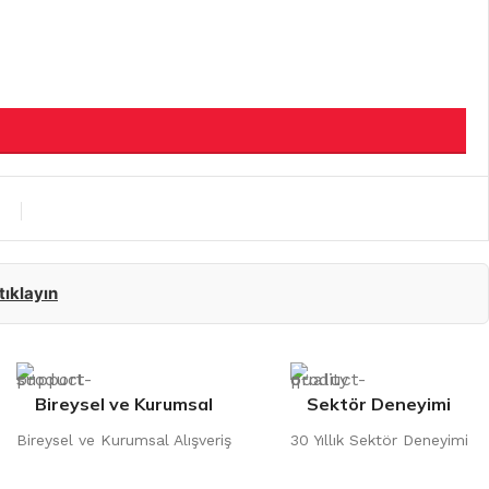
 tıklayın
Bireysel ve Kurumsal
Sektör Deneyimi
Bireysel ve Kurumsal Alışveriş
30 Yıllık Sektör Deneyimi