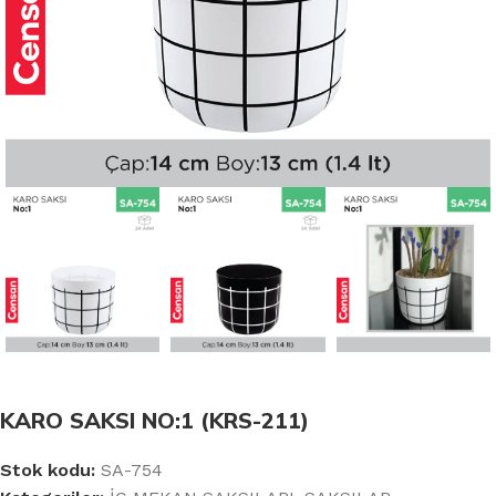
KARO SAKSI NO:1 (KRS-211)
Stok kodu:
SA-754