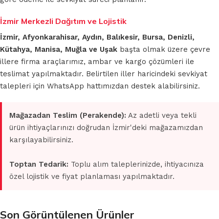
İzmir Merkezli Dağıtım ve Lojistik
İzmir, Afyonkarahisar, Aydın, Balıkesir, Bursa, Denizli,
Kütahya, Manisa, Muğla ve Uşak
başta olmak üzere çevre
illere firma araçlarımız, ambar ve kargo çözümleri ile
teslimat yapılmaktadır. Belirtilen iller haricindeki sevkiyat
talepleri için WhatsApp hattımızdan destek alabilirsiniz.
Mağazadan Teslim (Perakende):
Az adetli veya tekli
ürün ihtiyaçlarınızı doğrudan İzmir'deki mağazamızdan
karşılayabilirsiniz.
Toptan Tedarik:
Toplu alım taleplerinizde, ihtiyacınıza
özel lojistik ve fiyat planlaması yapılmaktadır.
Son Görüntülenen Ürünler