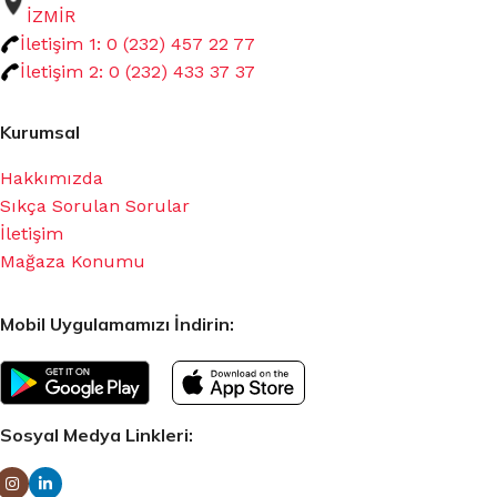
İZMİR
İletişim 1: 0 (232) 457 22 77
İletişim 2: 0 (232) 433 37 37
Kurumsal
Hakkımızda
Sıkça Sorulan Sorular
İletişim
Mağaza Konumu
Mobil Uygulamamızı İndirin:
Sosyal Medya Linkleri: