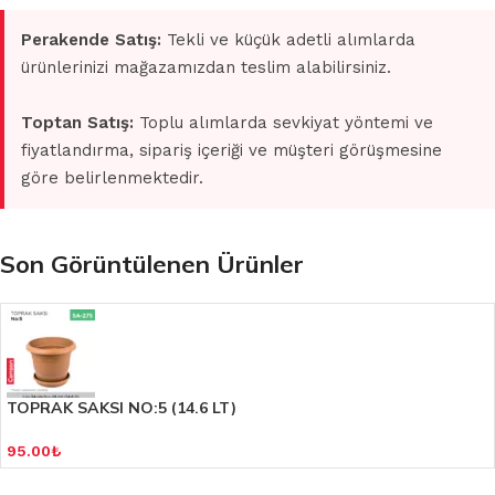
Perakende Satış:
Tekli ve küçük adetli alımlarda
ürünlerinizi mağazamızdan teslim alabilirsiniz.
Toptan Satış:
Toplu alımlarda sevkiyat yöntemi ve
fiyatlandırma, sipariş içeriği ve müşteri görüşmesine
göre belirlenmektedir.
Son Görüntülenen Ürünler
TOPRAK SAKSI NO:5 (14.6 LT)
95.00
₺