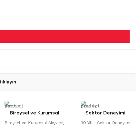
 tıklayın
Bireysel ve Kurumsal
Sektör Deneyimi
Bireysel ve Kurumsal Alışveriş
30 Yıllık Sektör Deneyimi