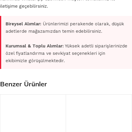
iletişime geçebilirsiniz.
Bireysel Alımlar:
Ürünlerimizi perakende olarak, düşük
adetlerde mağazamızdan temin edebilirsiniz.
Kurumsal & Toplu Alımlar:
Yüksek adetli siparişlerinizde
özel fiyatlandırma ve sevkiyat seçenekleri için
ekibimizle görüşülmektedir.
Benzer Ürünler