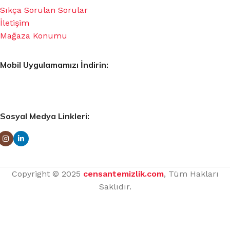
Sıkça Sorulan Sorular
İletişim
Mağaza Konumu
Mobil Uygulamamızı İndirin:
Sosyal Medya Linkleri:
Copyright © 2025
censantemizlik.com
, Tüm Hakları
Saklıdır.