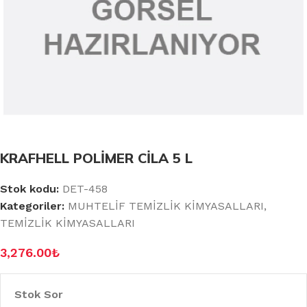
KRAFHELL POLİMER CİLA 5 L
Stok kodu:
DET-458
Kategoriler:
MUHTELİF TEMİZLİK KİMYASALLARI
,
TEMİZLİK KİMYASALLARI
3,276.00
₺
Stok Sor