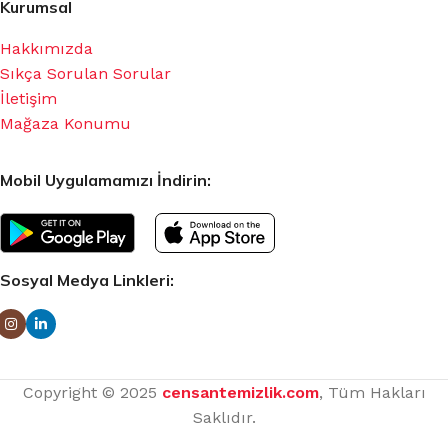
Kurumsal
Hakkımızda
Sıkça Sorulan Sorular
İletişim
Mağaza Konumu
Mobil Uygulamamızı İndirin:
Sosyal Medya Linkleri:
Copyright © 2025
censantemizlik.com
, Tüm Hakları
Saklıdır.