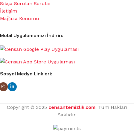
Sıkça Sorulan Sorular
İletişim
Mağaza Konumu
Mobil Uygulamamızı İndirin:
Sosyal Medya Linkleri:
Copyright © 2025
censantemizlik.com
, Tüm Hakları
Saklıdır.