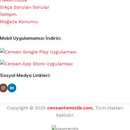
Sıkça Sorulan Sorular
İletişim
Mağaza Konumu
Mobil Uygulamamızı İndirin:
Sosyal Medya Linkleri:
Copyright © 2025
censantemizlik.com
, Tüm Hakları
Saklıdır.