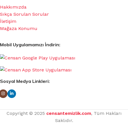
Hakkımızda
Sıkça Sorulan Sorular
İletişim
Mağaza Konumu
Mobil Uygulamamızı İndirin:
Sosyal Medya Linkleri:
Copyright © 2025
censantemizlik.com
, Tüm Hakları
Saklıdır.