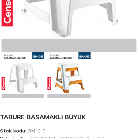
TABURE BASAMAKLI BÜYÜK
Stok kodu:
BM-013