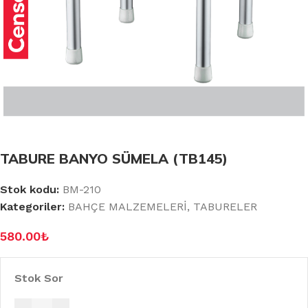
TABURE BANYO SÜMELA (TB145)
Stok kodu:
BM-210
Kategoriler:
BAHÇE MALZEMELERİ
,
TABURELER
580.00
₺
Stok Sor