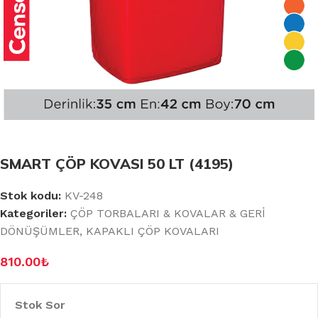
SMART ÇÖP KOVASI 50 LT (4195)
Stok kodu:
KV-248
Kategoriler:
ÇÖP TORBALARI & KOVALAR & GERİ
DÖNÜŞÜMLER
,
KAPAKLI ÇÖP KOVALARI
810.00
₺
Stok Sor