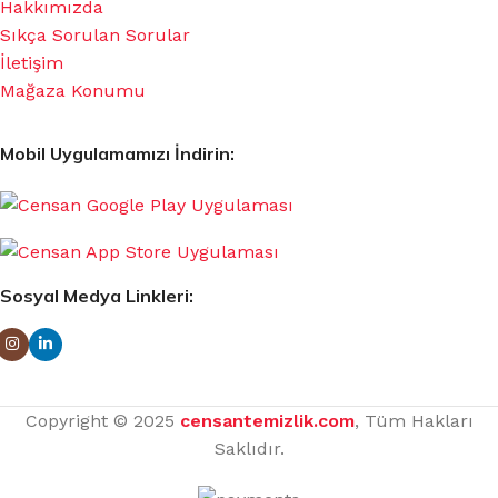
Hakkımızda
Sıkça Sorulan Sorular
İletişim
Mağaza Konumu
Mobil Uygulamamızı İndirin:
Sosyal Medya Linkleri:
Copyright © 2025
censantemizlik.com
, Tüm Hakları
Saklıdır.