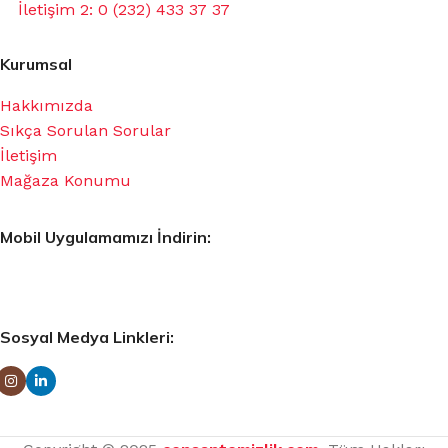
İletişim 2: 0 (232) 433 37 37
Kurumsal
Hakkımızda
Sıkça Sorulan Sorular
İletişim
Mağaza Konumu
Mobil Uygulamamızı İndirin:
Sosyal Medya Linkleri: