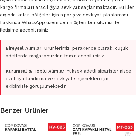
kargo firmaları aracılığıyla sevkiyat sağlanmaktadır. Bu iller
dışında kalan bölgeler için sipariş ve sevkiyat planlaması
hakkında WhatsApp üzerinden müşteri temsilcimiz ile
iletişime geçebilirsiniz.
Bireysel Alımlar:
Ürünlerimizi perakende olarak, düşük
adetlerde mağazamızdan temin edebilirsiniz.
Kurumsal & Toplu Alımlar:
Yüksek adetli siparişlerinizde
özel fiyatlandırma ve sevkiyat seçenekleri için
ekibimizle görüşülmektedir.
Benzer Ürünler