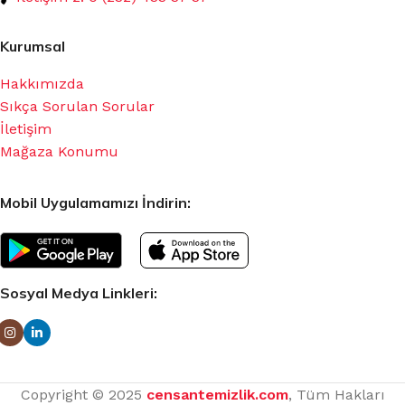
Kurumsal
Hakkımızda
Sıkça Sorulan Sorular
İletişim
Mağaza Konumu
Mobil Uygulamamızı İndirin:
Sosyal Medya Linkleri:
Copyright © 2025
censantemizlik.com
, Tüm Hakları