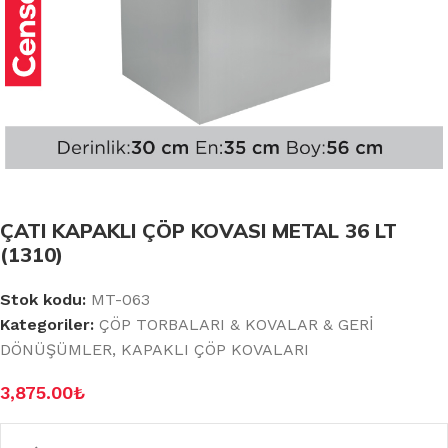
ÇATI KAPAKLI ÇÖP KOVASI METAL 36 LT
(1310)
Stok kodu:
MT-063
Kategoriler:
ÇÖP TORBALARI & KOVALAR & GERİ
DÖNÜŞÜMLER
,
KAPAKLI ÇÖP KOVALARI
3,875.00
₺