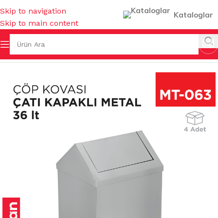
Skip to navigation
Kataloglar
Skip to main content
& KOVALAR & GERİ DÖNÜŞÜMLER
/
KAPAKLI ÇÖP KOVALARI