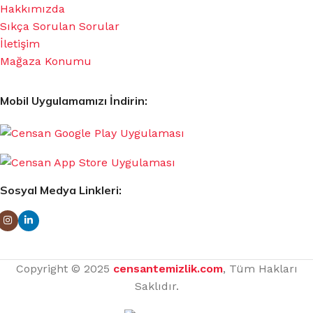
Hakkımızda
Sıkça Sorulan Sorular
İletişim
Mağaza Konumu
Mobil Uygulamamızı İndirin:
Sosyal Medya Linkleri:
Copyright © 2025
censantemizlik.com
, Tüm Hakları
Saklıdır.