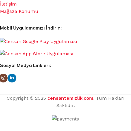
İletişim
Mağaza Konumu
Mobil Uygulamamızı İndirin:
Sosyal Medya Linkleri:
Copyright © 2025
censantemizlik.com
, Tüm Hakları
Saklıdır.