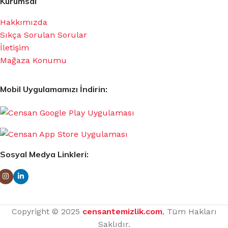
Kurumsal
Hakkımızda
Sıkça Sorulan Sorular
İletişim
Mağaza Konumu
Mobil Uygulamamızı İndirin:
Sosyal Medya Linkleri:
Copyright © 2025
censantemizlik.com
, Tüm Hakları
Saklıdır.