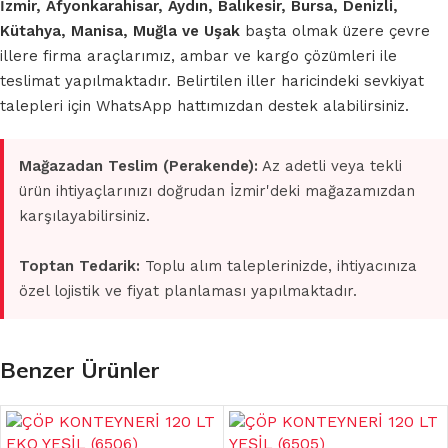
İzmir, Afyonkarahisar, Aydın, Balıkesir, Bursa, Denizli,
Kütahya, Manisa, Muğla ve Uşak
başta olmak üzere çevre
illere firma araçlarımız, ambar ve kargo çözümleri ile
teslimat yapılmaktadır. Belirtilen iller haricindeki sevkiyat
talepleri için WhatsApp hattımızdan destek alabilirsiniz.
Mağazadan Teslim (Perakende):
Az adetli veya tekli
ürün ihtiyaçlarınızı doğrudan İzmir'deki mağazamızdan
karşılayabilirsiniz.
Toptan Tedarik:
Toplu alım taleplerinizde, ihtiyacınıza
özel lojistik ve fiyat planlaması yapılmaktadır.
Benzer Ürünler