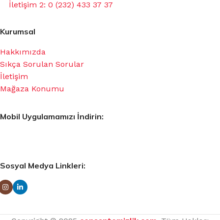
İletişim 2: 0 (232) 433 37 37
Kurumsal
Hakkımızda
Sıkça Sorulan Sorular
İletişim
Mağaza Konumu
Mobil Uygulamamızı İndirin:
Sosyal Medya Linkleri: