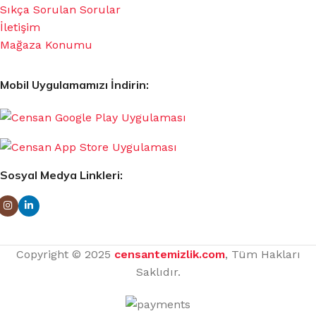
Sıkça Sorulan Sorular
İletişim
Mağaza Konumu
Mobil Uygulamamızı İndirin:
Sosyal Medya Linkleri:
Copyright © 2025
censantemizlik.com
, Tüm Hakları
Saklıdır.