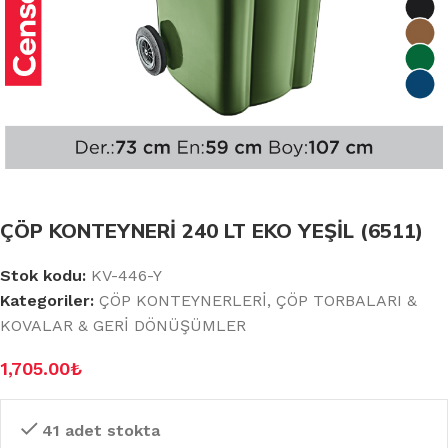
ÇÖP KONTEYNERİ 240 LT EKO YEŞİL (6511)
Stok kodu:
KV-446-Y
Kategoriler:
ÇÖP KONTEYNERLERİ
,
ÇÖP TORBALARI &
KOVALAR & GERİ DÖNÜŞÜMLER
1,705.00
₺
41 adet stokta