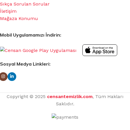
Sıkça Sorulan Sorular
İletişim
Mağaza Konumu
Mobil Uygulamamızı İndirin:
Sosyal Medya Linkleri:
Copyright © 2025
censantemizlik.com
, Tüm Hakları
Saklıdır.