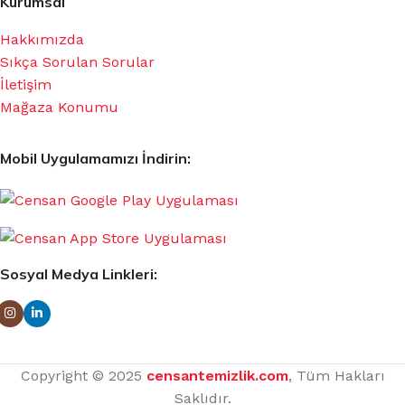
Kurumsal
Hakkımızda
Sıkça Sorulan Sorular
İletişim
Mağaza Konumu
Mobil Uygulamamızı İndirin:
Sosyal Medya Linkleri:
Copyright © 2025
censantemizlik.com
, Tüm Hakları
Saklıdır.