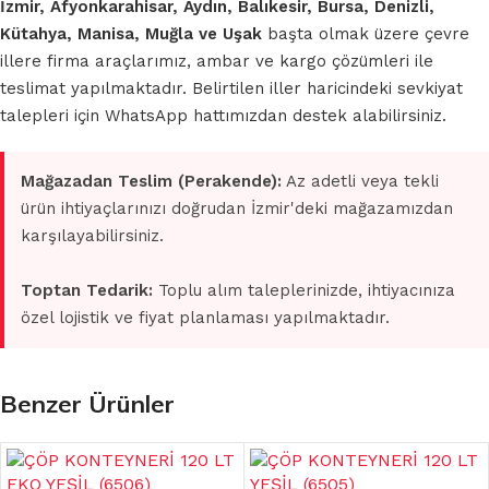
İzmir, Afyonkarahisar, Aydın, Balıkesir, Bursa, Denizli,
Kütahya, Manisa, Muğla ve Uşak
başta olmak üzere çevre
illere firma araçlarımız, ambar ve kargo çözümleri ile
teslimat yapılmaktadır. Belirtilen iller haricindeki sevkiyat
talepleri için WhatsApp hattımızdan destek alabilirsiniz.
Mağazadan Teslim (Perakende):
Az adetli veya tekli
ürün ihtiyaçlarınızı doğrudan İzmir'deki mağazamızdan
karşılayabilirsiniz.
Toptan Tedarik:
Toplu alım taleplerinizde, ihtiyacınıza
özel lojistik ve fiyat planlaması yapılmaktadır.
Benzer Ürünler