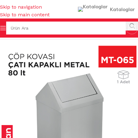
Skip to navigation
Kataloglar
Skip to main content
& KOVALAR & GERİ DÖNÜŞÜMLER
/
KAPAKLI ÇÖP KOVALARI