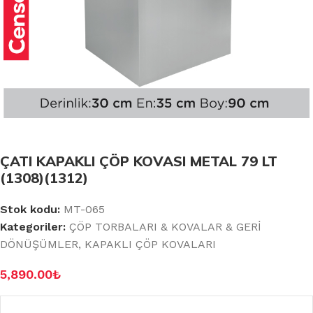
ÇATI KAPAKLI ÇÖP KOVASI METAL 79 LT
(1308)(1312)
Stok kodu:
MT-065
Kategoriler:
ÇÖP TORBALARI & KOVALAR & GERİ
DÖNÜŞÜMLER
,
KAPAKLI ÇÖP KOVALARI
5,890.00
₺