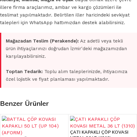
illere firma araçlarımız, ambar ve kargo çözümleri ile
teslimat yapılmaktadır. Belirtilen iller haricindeki sevkiyat
talepleri için WhatsApp hattımızdan destek alabilirsiniz.
Mağazadan Teslim (Perakende):
Az adetli veya tekli
ürün ihtiyaçlarınızı doğrudan İzmir'deki mağazamızdan
karşılayabilirsiniz.
Toptan Tedarik:
Toplu alım taleplerinizde, ihtiyacınıza
özel lojistik ve fiyat planlaması yapılmaktadır.
Benzer Ürünler
ÇATI KAPAKLI ÇÖP KOVASI