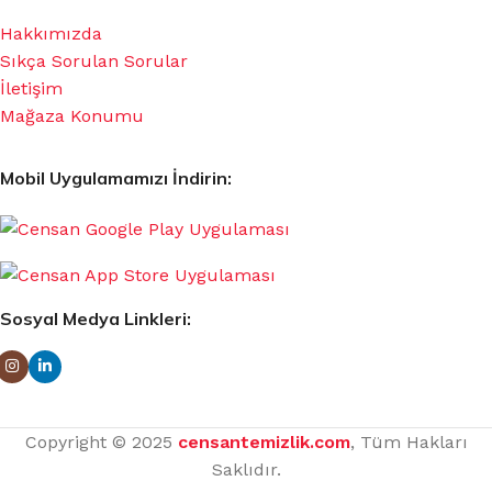
Hakkımızda
Sıkça Sorulan Sorular
İletişim
Mağaza Konumu
Mobil Uygulamamızı İndirin:
Sosyal Medya Linkleri:
Copyright © 2025
censantemizlik.com
, Tüm Hakları
Saklıdır.