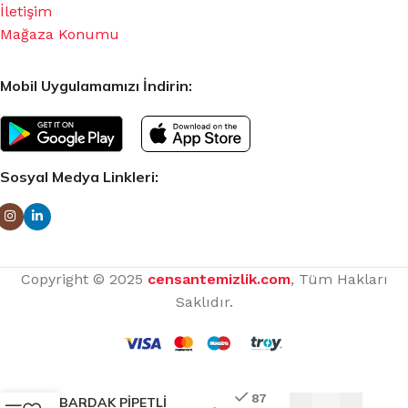
İletişim
Mağaza Konumu
Mobil Uygulamamızı İndirin:
Sosyal Medya Linkleri:
Copyright © 2025
censantemizlik.com
, Tüm Hakları
Saklıdır.
87
BARDAK PİPETLİ