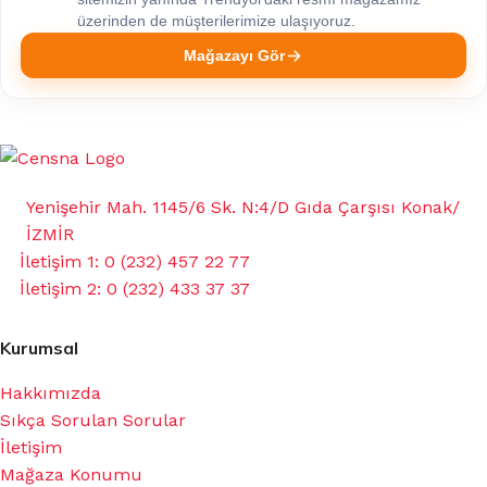
üzerinden de müşterilerimize ulaşıyoruz.
Mağazayı Gör
Yenişehir Mah. 1145/6 Sk. N:4/D Gıda Çarşısı Konak/
İZMİR
İletişim 1: 0 (232) 457 22 77
İletişim 2: 0 (232) 433 37 37
Kurumsal
Hakkımızda
Sıkça Sorulan Sorular
İletişim
Mağaza Konumu