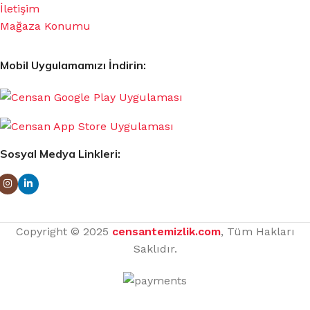
İletişim
Mağaza Konumu
Mobil Uygulamamızı İndirin:
Sosyal Medya Linkleri:
Copyright © 2025
censantemizlik.com
, Tüm Hakları
Saklıdır.