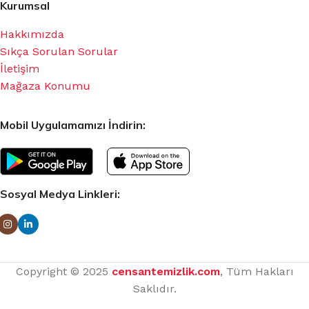
Kurumsal
Hakkımızda
Sıkça Sorulan Sorular
İletişim
Mağaza Konumu
Mobil Uygulamamızı İndirin:
Sosyal Medya Linkleri:
Copyright © 2025
censantemizlik.com
, Tüm Hakları
Saklıdır.