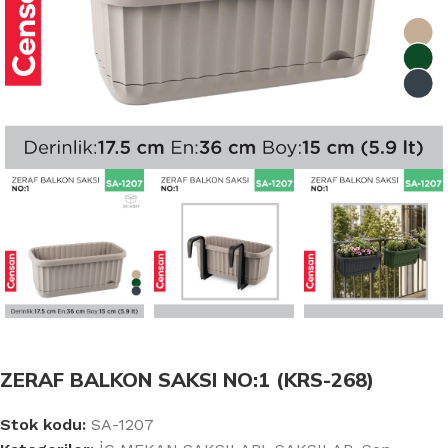
ZERAF BALKON SAKSI NO:1 (KRS-268)
Stok kodu:
SA-1207