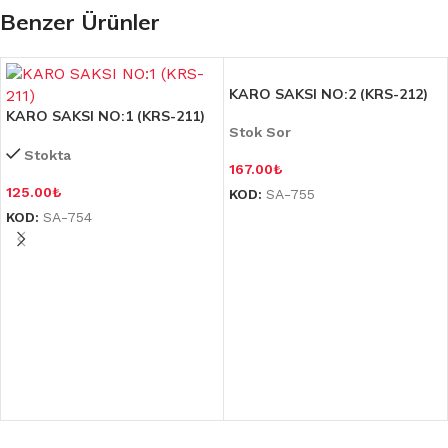
Benzer Ürünler
KARO SAKSI NO:2 (KRS-212)
KARO SAKSI NO:1 (KRS-211)
Stok Sor
Stokta
167.00
₺
125.00
₺
KOD:
SA-755
KOD:
SA-754