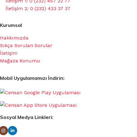
İletişim 1: 0 (232) 457 22 77
İletişim 2: 0 (232) 433 37 37
Kurumsal
Hakkımızda
Sıkça Sorulan Sorular
İletişim
Mağaza Konumu
Mobil Uygulamamızı İndirin:
Sosyal Medya Linkleri: