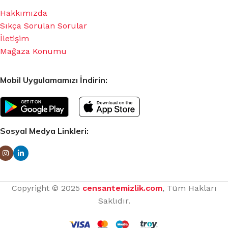
Hakkımızda
Sıkça Sorulan Sorular
İletişim
Mağaza Konumu
Mobil Uygulamamızı İndirin:
Sosyal Medya Linkleri:
Copyright © 2025
censantemizlik.com
, Tüm Hakları
Saklıdır.