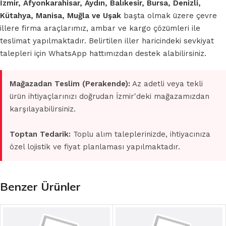
İzmir, Afyonkarahisar, Aydın, Balıkesir, Bursa, Denizli,
Kütahya, Manisa, Muğla ve Uşak
başta olmak üzere çevre
illere firma araçlarımız, ambar ve kargo çözümleri ile
teslimat yapılmaktadır. Belirtilen iller haricindeki sevkiyat
talepleri için WhatsApp hattımızdan destek alabilirsiniz.
Mağazadan Teslim (Perakende):
Az adetli veya tekli
ürün ihtiyaçlarınızı doğrudan İzmir'deki mağazamızdan
karşılayabilirsiniz.
Toptan Tedarik:
Toplu alım taleplerinizde, ihtiyacınıza
özel lojistik ve fiyat planlaması yapılmaktadır.
Benzer Ürünler