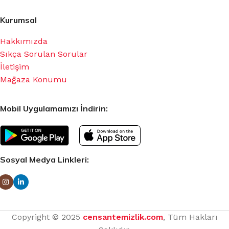
Kurumsal
Hakkımızda
Sıkça Sorulan Sorular
İletişim
Mağaza Konumu
Mobil Uygulamamızı İndirin:
Sosyal Medya Linkleri:
Copyright © 2025
censantemizlik.com
, Tüm Hakları