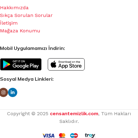
Hakkımızda
Sıkça Sorulan Sorular
İletişim
Mağaza Konumu
Mobil Uygulamamızı İndirin:
Sosyal Medya Linkleri:
Copyright © 2025
censantemizlik.com
, Tüm Hakları
Saklıdır.