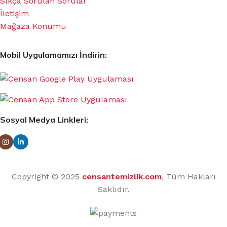
Sıkça Sorulan Sorular
İletişim
Mağaza Konumu
Mobil Uygulamamızı İndirin:
Sosyal Medya Linkleri:
Copyright © 2025
censantemizlik.com
, Tüm Hakları
Saklıdır.