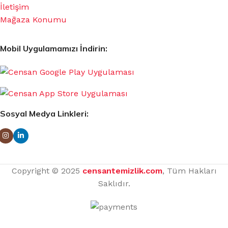
İletişim
Mağaza Konumu
Mobil Uygulamamızı İndirin:
Sosyal Medya Linkleri:
Copyright © 2025
censantemizlik.com
, Tüm Hakları
Saklıdır.